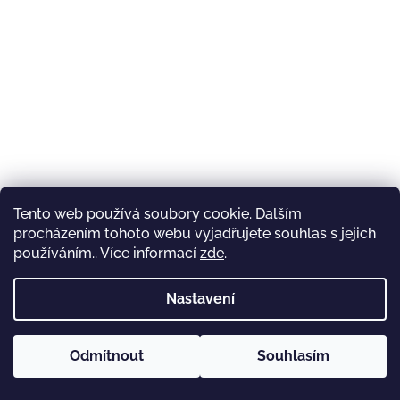
Tento web používá soubory cookie. Dalším
procházením tohoto webu vyjadřujete souhlas s jejich
používáním.. Více informací
zde
.
Nastavení
Odmítnout
Souhlasím