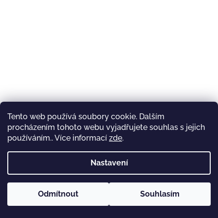
Tento web používá soubory cookie. Dalším
procházením tohoto webu vyjadřujete souhlas s jejich
používáním.. Více informací
zde
.
Nastavení
Odmítnout
Souhlasím