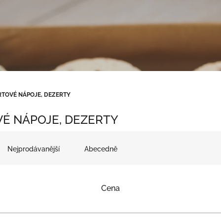
RTOVÉ NÁPOJE, DEZERTY
É NÁPOJE, DEZERTY
Nejprodávanější
Abecedně
Cena